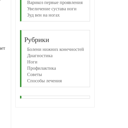
Варикоз первые проявления
Увеличение сустава ноги
Зуд вен на ногах
Рубрики
ает
Болени нижних конечностей
Диагностика
Ноги
Профилактика
Советы
Способы лечения