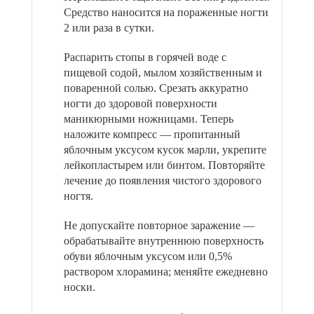
Средство наносится на пораженные ногти
2 или раза в сутки.
Распарить стопы в горячей воде с
пищевой содой, мылом хозяйственным и
поваренной солью. Срезать аккуратно
ногти до здоровой поверхности
маникюрными ножницами. Теперь
наложите компресс — пропитанный
яблочным уксусом кусок марли, укрепите
лейкопластырем или бинтом. Повторяйте
лечение до появления чистого здорового
ногтя.
Не допускайте повторное заражение —
обрабатывайте внутреннюю поверхность
обуви яблочным уксусом или 0,5%
раствором хлорамина; меняйте ежедневно
носки.