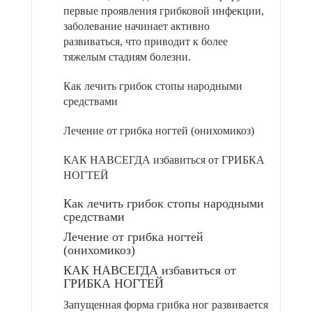
первые проявления грибковой инфекции,
заболевание начинает активно
развиваться, что приводит к более
тяжелым стадиям болезни.
Как лечить грибок стопы народными
средствами
Лечение от грибка ногтей (онихомикоз)
КАК НАВСЕГДА избавиться от ГРИБКА
НОГТЕЙ
Как лечить грибок стопы народными
средствами
Лечение от грибка ногтей
(онихомикоз)
КАК НАВСЕГДА избавиться от
ГРИБКА НОГТЕЙ
Запущенная форма грибка ног развивается