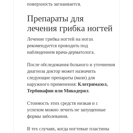
поверхность загнаивается.
Препараты для
лечения грибка ногтей
Лечение грибка ногтей на ногах
рекомендуется проводить под
наблюдением врача-дерматолога.
После обследования больного и уточнения
диагноза доктор может назначить
следующие препараты (мази) для
наружного применения:
Клотримазол,
Тербинафин или Микодерил
.
Стоимость этих средств низкая и с
успехом можно лечить не запущенные
формы заболевания.
В тех случаях, когда ногтевые пластины