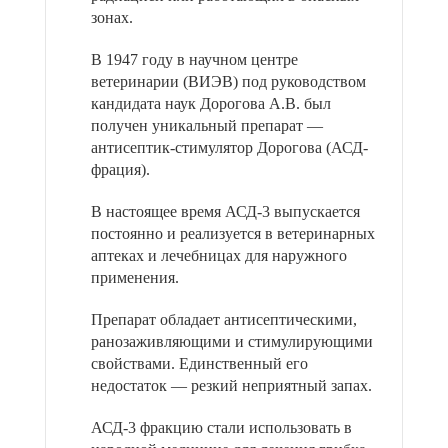
зонах.
В 1947 году в научном центре
ветеринарии (ВИЭВ) под руководством
кандидата наук Дорогова А.В. был
получен уникальный препарат —
антисептик-стимулятор Дорогова (АСД-
фрация).
В настоящее время АСД-3 выпускается
постоянно и реализуется в ветеринарных
аптеках и лечебницах для наружного
применения.
Препарат обладает антисептическими,
ранозаживляющими и стимулирующими
свойствами. Единственный его
недостаток — резкий неприятный запах.
АСД-3 фракцию стали использовать в