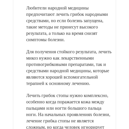
Любители народной медицины
предпочитают лечить грибок народными
средствами, но если болезнь запущена,
такие методы не принесут высокого
результата, а только на время снизят
симптомы болезни.
Для получения стойкого результата, лечить
микоз нужно как лекарственными
противогрибковыми препаратами, так и
средствами народной медицины, которые
являются хорошей вспомогательной
терапией к основному лечению.
Лечить грибок стопы нужно комплексно,
особенно когда поражается кожа между
пальцами или ногти большого пальца
ноги. На начальных проявлениях болезни,
лечение грибка стопы не является
сложным, но когда человек игнорирует