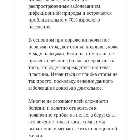
распространенным заболеванием
инфекционной природы и встречается
приблизительно у 70% взрослого
населения.
В основном при поражении кожи ног
первыми страдают стопы, подошвы, кожа
между пальцами. Если на этом этапе не
провести лечение, большая вероятность
того, что будет повреждаться ногтевая
пластина. Избавиться от грибка стопы не
так просто, поскольку лечение данного
заболевания довольно длительное.
Многие не осознают всей сложности
болезни и халатно относиться к
появлению грибка на ногах, а берутся за
его лечение только когда симптомы
выражение и мешают жить полноценной
жизни.