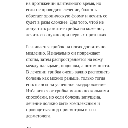
на протяжении длительного время, но
если не проводить лечение, болезнь
обретает хроническую форму и лечить ее
будет в разы сложнее. Для того, чтоб не
допустить развитие грибка на коже ног,
лечить его нужно при первых признаках.
Развивается грибок на ногах достаточно
медленно. Изначально он повреждает
стопы, затем распространяется на кожу
между пальцами, подошвы, а потом ногти.
В лечении грибка очень важно распознать
болезнь как можно раньше, только тогда
есть шансы на успешное выздоровление.
Избавиться от грибка можно несколькими
способами, но если болезнь запущена,
лечение должно быть комплексным и
проводиться под присмотром врача
дерматолога.