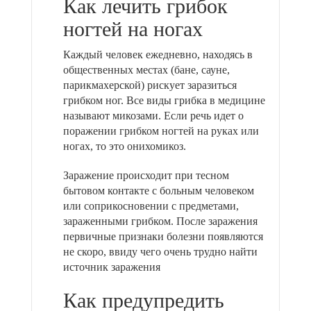
Как лечить грибок
ногтей на ногах
Каждый человек ежедневно, находясь в
общественных местах (бане, сауне,
парикмахерской) рискует заразиться
грибком ног. Все виды грибка в медицине
называют микозами. Если речь идет о
поражении грибком ногтей на руках или
ногах, то это онихомикоз.
Заражение происходит при тесном
бытовом контакте с больным человеком
или соприкосновении с предметами,
зараженными грибком. После заражения
первичные признаки болезни появляются
не скоро, ввиду чего очень трудно найти
источник заражения
Как предупредить