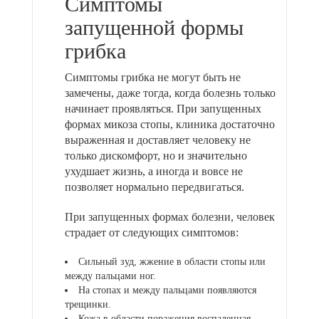
Симптомы
запущенной формы
грибка
Симптомы грибка не могут быть не
замечены, даже тогда, когда болезнь только
начинает проявляться. При запущенных
формах микоза стопы, клиника достаточно
выраженная и доставляет человеку не
только дискомфорт, но и значительно
ухудшает жизнь, а иногда и вовсе не
позволяет нормально передвигаться.
При запущенных формах болезни, человек
страдает от следующих симптомов:
Сильный зуд, жжение в области стопы или
между пальцами ног.
На стопах и между пальцами появляются
трещинки.
Кожа в области поражения воспаленная,