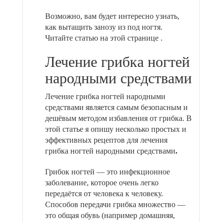
Возможно, вам будет интересно узнать,
как вытащить занозу из под ногтя.
Читайте статью на этой странице .
Лечение грибка ногтей
народными средствами
Лечение грибка ногтей народными
средствами является самым безопасным и
дешёвым методом избавления от грибка. В
этой статье я опишу несколько простых и
эффективных рецептов для лечения
грибка ногтей народными средствами
.
Грибок ногтей — это инфекционное
заболевание, которое очень легко
передаётся от человека к человеку.
Способов передачи грибка множество —
это общая обувь (например домашняя,