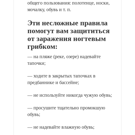
общего пользования: полотенце, носки,
мочалку, обувь и т. п.
Эти несложные правила
помогут вам защититься
от заражения ногтевым
грибком:
— на пляже (реке, озере) надевайте
тапочки;
— ходите в закрытых тапочках в
предбаннике и бассейне;
— не используйте никогда чужую обувь;
— просушите тщательно промокшую
обувь;
— не надевайте влажную обувь;