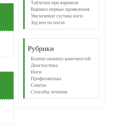
Таблетки при варикозе
Варикоз первые проявления
Увеличение сустава ноги
Зуд вен на ногах
Рубрики
Болени нижних конечностей
Диагностика
Ноги
Профилактика
Советы
Способы лечения