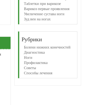
Таблетки при варикозе
Варикоз первые проявления
Увеличение сустава ноги
Зуд вен на ногах
Рубрики
Болени нижних конечностей
Диагностика
я
Ноги
Профилактика
Советы
Способы лечения