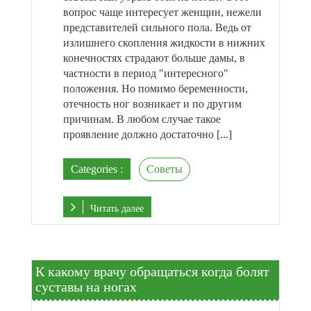
вопрос чаще интересует женщин, нежели
представителей сильного пола. Ведь от
излишнего скопления жидкости в нижних
конечностях страдают больше дамы, в
частности в период "интересного"
положения. Но помимо беременности,
отечность ног возникает и по другим
причинам. В любом случае такое
проявление должно достаточно [...]
Categories :
Советы
Читать далее
К какому врачу обращаться когда болят
суставы на ногах