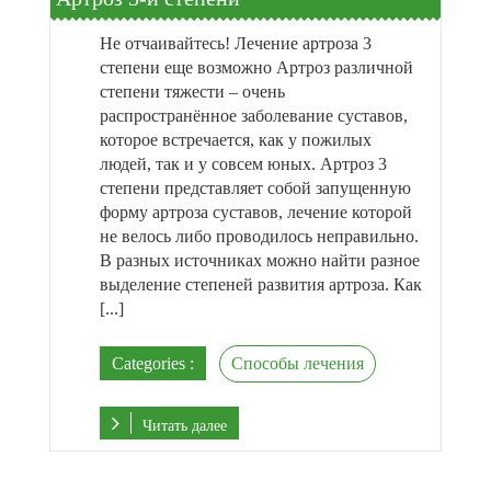
Не отчаивайтесь! Лечение артроза 3
степени еще возможно Артроз различной
степени тяжести – очень
распространённое заболевание суставов,
которое встречается, как у пожилых
людей, так и у совсем юных. Артроз 3
степени представляет собой запущенную
форму артроза суставов, лечение которой
не велось либо проводилось неправильно.
В разных источниках можно найти разное
выделение степеней развития артроза. Как
[...]
Categories :
Способы лечения
Читать далее