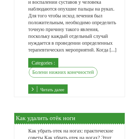
и воспалении суставов у человека
наблюдаются опухшие пальцы на руках.
Для того чтобы исход лечения был
положительным, необходимо определить
точную причину такого явления,
поскольку каждый отдельный случай
нуждается в проведении определенных
терапевтических мероприятий. Когда [...]
Categories :
Болени нижних конечностей
Читать далее
Как удалить отёк ноги
Как убрать отек на ногах: практические
советы Как убрать отек на ногах? Этот