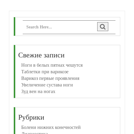
Свежие записи
Ноги в белых пятнах чешутся
Таблетки при варикозе
Варикоз первые проявления
Увеличение сустава ноги
Зуд вен на ногах
Рубрики
Болени нижних конечностей
Диагностика