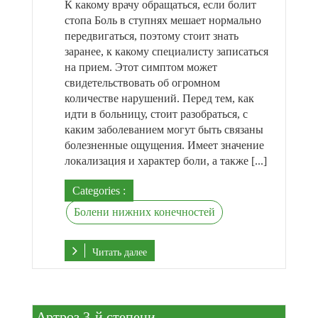
К какому врачу обращаться, если болит
стопа Боль в ступнях мешает нормально
передвигаться, поэтому стоит знать
заранее, к какому специалисту записаться
на прием. Этот симптом может
свидетельствовать об огромном
количестве нарушений. Перед тем, как
идти в больницу, стоит разобраться, с
каким заболеванием могут быть связаны
болезненные ощущения. Имеет значение
локализация и характер боли, а также [...]
Categories :
Болени нижних конечностей
Читать далее
Артроз 3-й степени