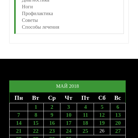
Ноги
Профилактика
Советы
Способы лечения
МАЙ 2018
Пн
Вт
Ср
Чт
Пт
Сб
Вс
1
2
3
4
5
6
7
8
9
10
11
12
13
14
15
16
17
18
19
20
21
22
23
24
25
27
26