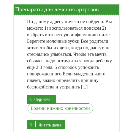
Препараты для лечения артрозов
По даному адресу ничего не найдено. Вы
можете: 1) воспользоваться поиском 2)
выбрать интересную информацию ниже:
Берегите молочные зубки Все родители
хотят, чтобы их дети, когда подрастут, не
стеснялись улыбаться. Чтобы эта мечта
сбылась, надо потрудиться, когда ребенку
еще 2-3 года. 5 способов успокоить
новорожденного Если младенец часто
плачет, важно определить причину
беспокойства и устранить [...]
Categories :
Болени нижних конечностей
Читать далее