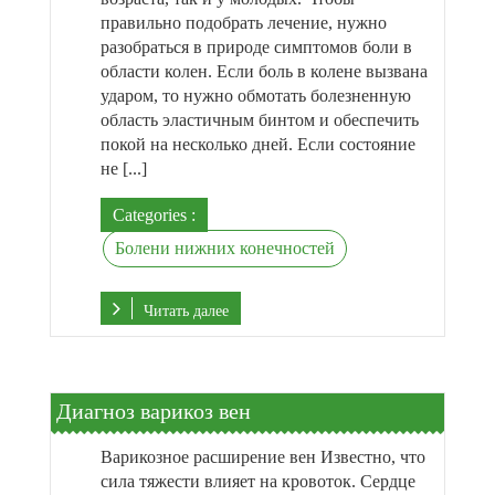
правильно подобрать лечение, нужно
разобраться в природе симптомов боли в
области колен. Если боль в колене вызвана
ударом, то нужно обмотать болезненную
область эластичным бинтом и обеспечить
покой на несколько дней. Если состояние
не [...]
Categories :
Болени нижних конечностей
Читать далее
Диагноз варикоз вен
Варикозное расширение вен Известно, что
сила тяжести влияет на кровоток. Сердце