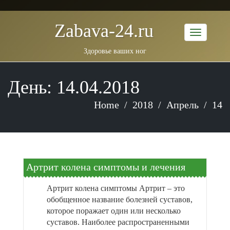
Zabava-24.ru
Здоровье ваших ног
День: 14.04.2018
Home
2018
Апрель
14
Артрит колена симптомы и лечения
Артрит колена симптомы Артрит – это
обобщенное название болезней суставов,
которое поражает один или несколько
суставов. Наиболее распространенными