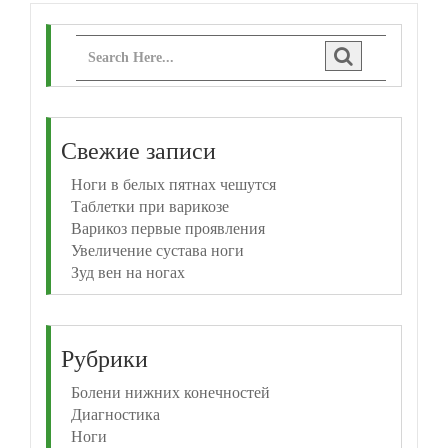
Свежие записи
Ноги в белых пятнах чешутся
Таблетки при варикозе
Варикоз первые проявления
Увеличение сустава ноги
Зуд вен на ногах
Рубрики
Болени нижних конечностей
Диагностика
Ноги