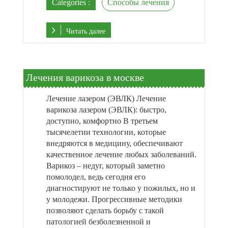
Categories :
Способы лечения
Читать далее
Лечения варикоза в москве
Лечение лазером (ЭВЛК) Лечение
варикоза лазером (ЭВЛК): быстро,
доступно, комфортно В третьем
тысячелетии технологии, которые
внедряются в медицину, обеспечивают
качественное лечение любых заболеваний.
Варикоз – недуг, который заметно
помолодел, ведь сегодня его
диагностируют не только у пожилых, но и
у молодежи. Прогрессивные методики
позволяют сделать борьбу с такой
патологией безболезненной и