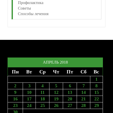
Профилактика
Советы
Способы лечения
АПРЕЛЬ 2018
Пн
Вт
Ср
Чт
Пт
Сб
Вс
1
2
3
4
5
6
7
8
9
10
11
12
13
14
15
16
17
18
19
20
21
22
23
24
25
26
27
28
29
30