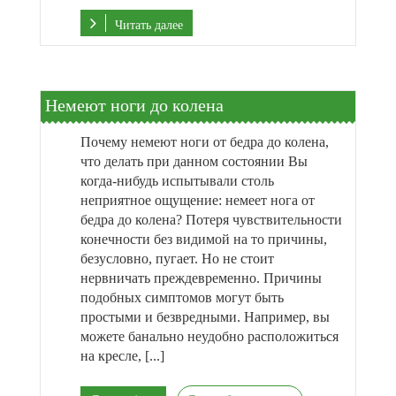
Читать далее
Немеют ноги до колена
Почему немеют ноги от бедра до колена,
что делать при данном состоянии Вы
когда-нибудь испытывали столь
неприятное ощущение: немеет нога от
бедра до колена? Потеря чувствительности
конечности без видимой на то причины,
безусловно, пугает. Но не стоит
нервничать преждевременно. Причины
подобных симптомов могут быть
простыми и безвредными. Например, вы
можете банально неудобно расположиться
на кресле, [...]