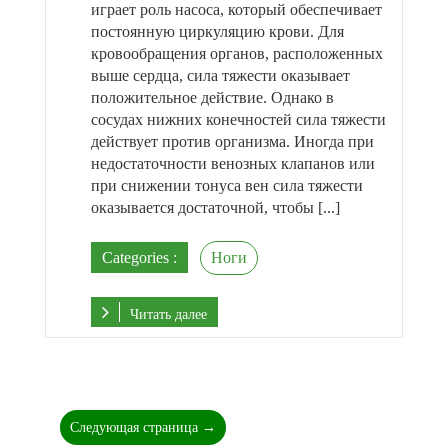
играет роль насоса, который обеспечивает
постоянную циркуляцию крови. Для
кровообращения органов, расположенных
выше сердца, сила тяжести оказывает
положительное действие. Однако в
сосудах нижних конечностей сила тяжести
действует против организма. Иногда при
недостаточности венозных клапанов или
при снижении тонуса вен сила тяжести
оказывается достаточной, чтобы [...]
Categories :
Ноги
Читать далее
Следующая страница →